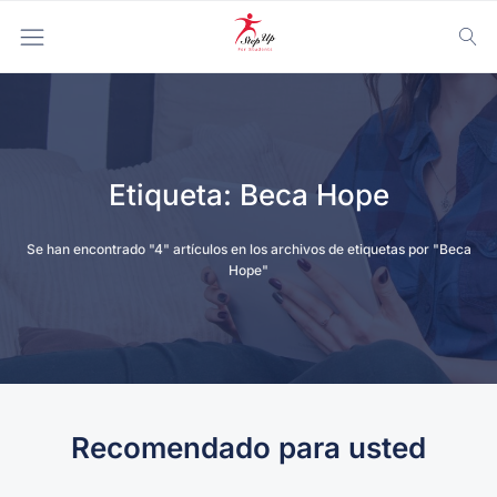
Etiqueta:
Beca Hope
Se han encontrado "4" artículos en los archivos de etiquetas por "Beca
Hope"
Recomendado para usted