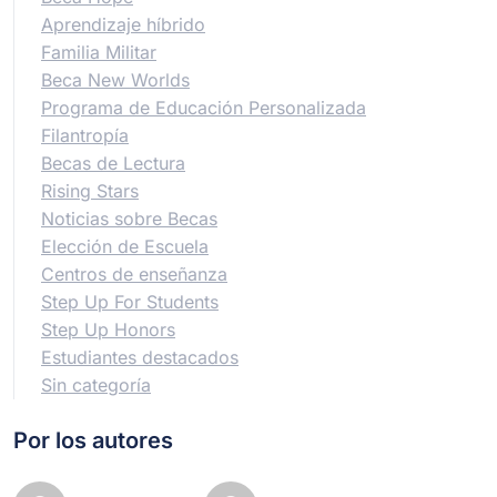
Aprendizaje híbrido
Familia Militar
Beca New Worlds
Programa de Educación Personalizada
Filantropía
Becas de Lectura
Rising Stars
Noticias sobre Becas
Elección de Escuela
Centros de enseñanza
Step Up For Students
Step Up Honors
Estudiantes destacados
Sin categoría
Por los autores