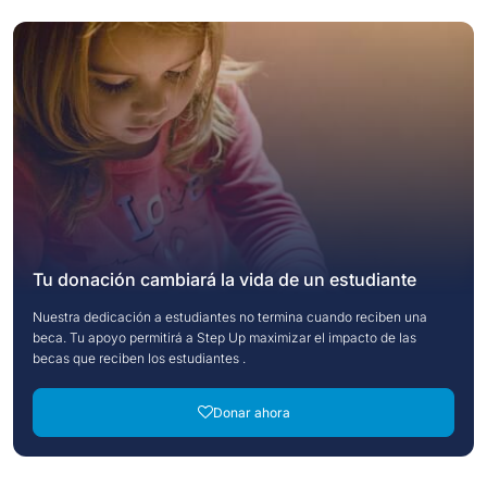
Tu donación cambiará la vida de un estudiante
Nuestra dedicación a estudiantes no termina cuando reciben una
beca. Tu apoyo permitirá a Step Up maximizar el impacto de las
becas que reciben los estudiantes .
Donar ahora