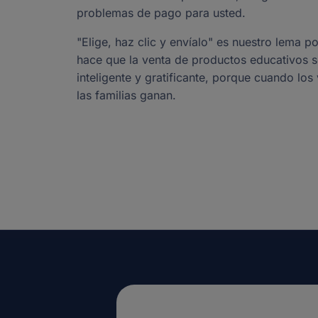
problemas de pago para usted.
"Elige, haz clic y envíalo" es nuestro lema
hace que la venta de productos educativos s
inteligente y gratificante, porque cuando lo
las familias ganan.