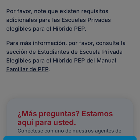
Por favor, note que existen requisitos
adicionales para las Escuelas Privadas
elegibles para el Híbrido PEP.
Para más información, por favor, consulte la
sección de Estudiantes de Escuela Privada
Elegibles para el Híbrido PEP del
Manual
Familiar de PEP
.
¿Más preguntas? Estamos
aquí para usted.
Conéctese con uno de nuestros agentes de
chat en vivo, o llámenos al 1 (877) 735-