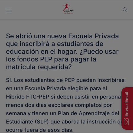
Se abrió una nueva Escuela Privada
que inscribirá a estudiantes de
educación en el hogar. ¿Puedo usar
los fondos PEP para pagar la
matrícula requerida?
Sí. Los estudiantes de PEP pueden inscribirse
en una Escuela Privada elegible para el
Enviar Email
Híbrido FTC-PEP si deben asistir en persona al
menos dos días escolares completos por
semana y tienen un Plan de Aprendizaje del
Estudiante (SLP) que aborda la instrucción que
ocurre fuera de esos días.