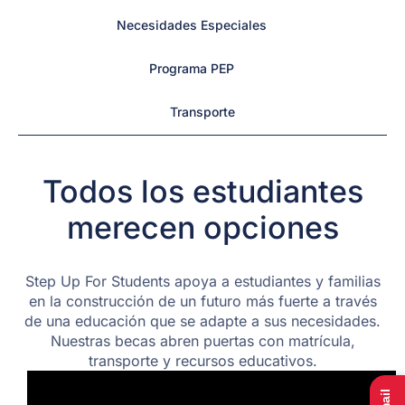
Necesidades Especiales
Programa PEP
Transporte
Todos los estudiantes
merecen opciones
Step Up For Students apoya a estudiantes y familias
en la construcción de un futuro más fuerte a través
de una educación que se adapte a sus necesidades.
Nuestras becas abren puertas con matrícula,
transporte y recursos educativos.