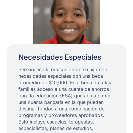
Necesidades Especiales
Personalice la educación de su hijo con
necesidades especiales con una beca
promedio de $10,000. Esta beca da a las
familias acceso a una cuenta de ahorros
para la educación (ESA) que actúa como
una cuenta bancaria en la que pueden
destinar fondos a una combinación de
programas y proveedores aprobados.
Esto incluye escuelas, terapeutas,
especialistas, planes de estudios,