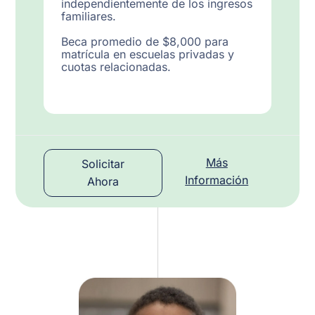
independientemente de los ingresos
familiares.
Beca promedio de $8,000 para
matrícula en escuelas privadas y
cuotas relacionadas.
Más
Solicitar
Información
Ahora