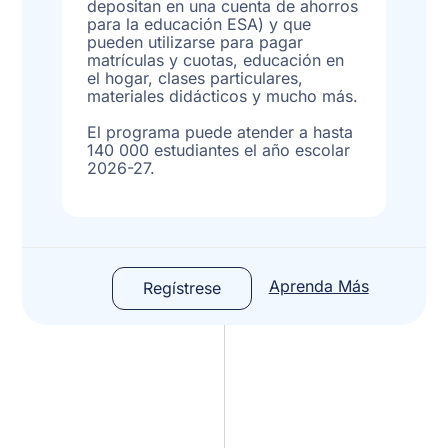
depositan en una cuenta de ahorros
para la educación ESA) y que
pueden utilizarse para pagar
matrículas y cuotas, educación en
el hogar, clases particulares,
materiales didácticos y mucho más.
El programa puede atender a hasta
140 000 estudiantes el año escolar
2026-27.
Aprenda Más
Regístrese