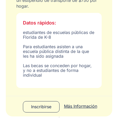
un estipendio de transporte de $750 por
hogar.
Datos rápidos:
estudiantes de escuelas públicas de
Florida de K-8
Para estudiantes asisten a una
escuela pública distinta de la que
les ha sido asignada
Las becas se conceden por hogar,
y no a estudiantes de forma
individual
Más Información
Inscribirse