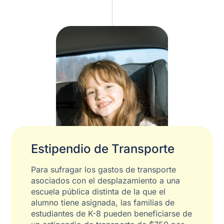
Estipendio de Transporte
Para sufragar los gastos de transporte
asociados con el desplazamiento a una
escuela pública distinta de la que el
alumno tiene asignada, las familias de
estudiantes de K-8 pueden beneficiarse de