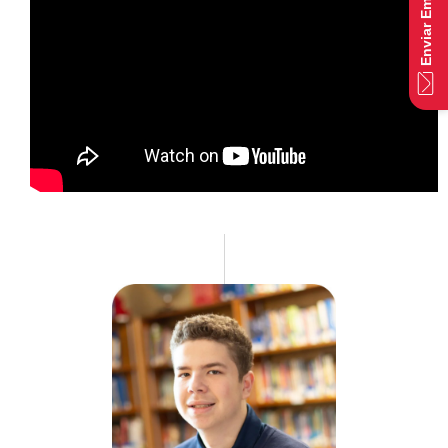
Enviar Email