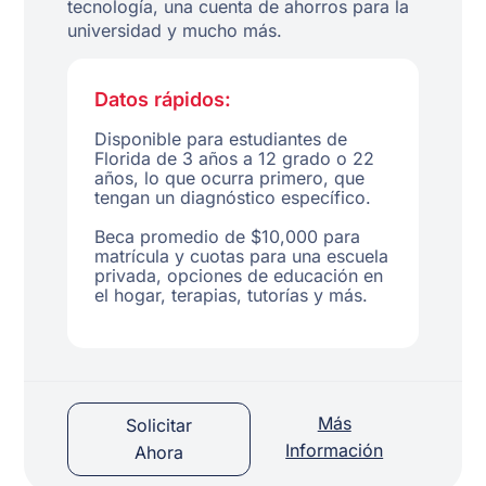
tecnología, una cuenta de ahorros para la
universidad y mucho más.
Datos rápidos:
Disponible para estudiantes de
Florida de 3 años a 12 grado o 22
años, lo que ocurra primero, que
tengan un diagnóstico específico.
Beca promedio de $10,000 para
matrícula y cuotas para una escuela
privada, opciones de educación en
el hogar, terapias, tutorías y más.
Más
Solicitar
Información
Ahora