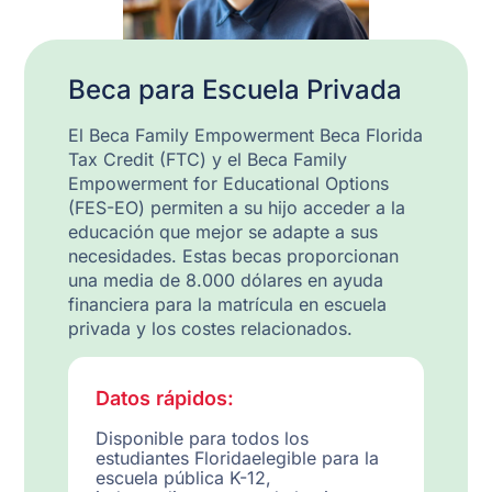
Beca para Escuela Privada
El Beca Family Empowerment Beca Florida
Tax Credit (FTC) y el Beca Family
Empowerment for Educational Options
(FES-EO) permiten a su hijo acceder a la
educación que mejor se adapte a sus
necesidades. Estas becas proporcionan
una media de 8.000 dólares en ayuda
financiera para la matrícula en escuela
privada y los costes relacionados.
Datos rápidos:
Disponible para todos los
estudiantes Floridaelegible para la
escuela pública K-12,