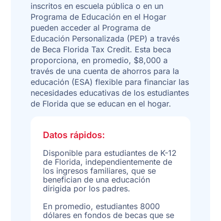
inscritos en escuela pública o en un
Programa de Educación en el Hogar
pueden acceder al Programa de
Educación Personalizada (PEP) a través
de Beca Florida Tax Credit. Esta beca
proporciona, en promedio, $8,000 a
través de una cuenta de ahorros para la
educación (ESA) flexible para financiar las
necesidades educativas de los estudiantes
de Florida que se educan en el hogar.
Datos rápidos:
Disponible para estudiantes de K-12
de Florida, independientemente de
los ingresos familiares, que se
benefician de una educación
dirigida por los padres.
En promedio, estudiantes 8000
dólares en fondos de becas que se