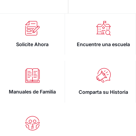
Solicite Ahora
Encuentre una escuela
Manuales de Familia
Comparta su Historia