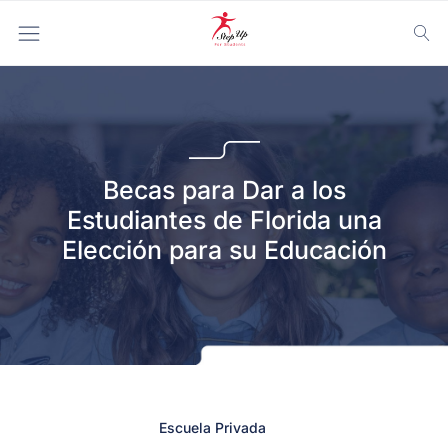
Becas para Dar a los
Estudiantes de Florida una
Elección para su Educación
Escuela Privada