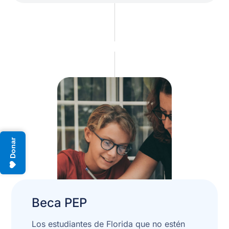
Donar
Beca PEP
Los estudiantes de Florida que no estén